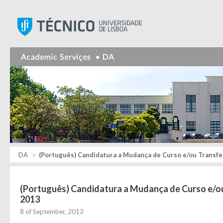
Instituto Superior Técnic
DA
(Português) Candidatura a Mudança de Curso e/ou Transfe
(Português) Candidatura a Mudança de Curso e/ou
2013
8 of September, 2013