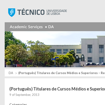
Instituto Superior Técnic
DA
(Português) Titulares de Cursos Médios e Superiores – R
(Português) Titulares de Cursos Médios e Superio
9 of September, 2013
Categories